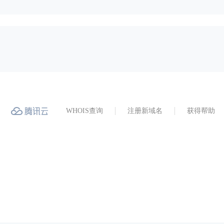
WHOIS查询
注册新域名
获得帮助