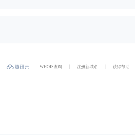
WHOIS查询
注册新域名
获得帮助