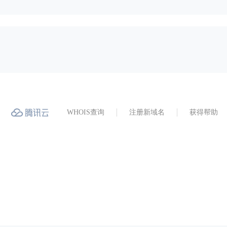
WHOIS查询
注册新域名
获得帮助