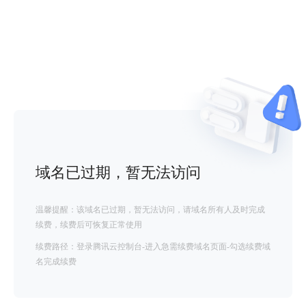
域名已过期，暂无法访问
温馨提醒：该域名已过期，暂无法访问，请域名所有人及时完成
续费，续费后可恢复正常使用
续费路径：登录腾讯云控制台-进入急需续费域名页面-勾选续费域
名完成续费