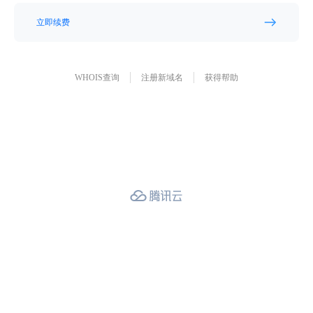
立即续费
WHOIS查询
注册新域名
获得帮助