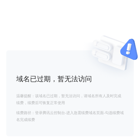
域名已过期，暂无法访问
温馨提醒：该域名已过期，暂无法访问，请域名所有人及时完成
续费，续费后可恢复正常使用
续费路径：登录腾讯云控制台-进入急需续费域名页面-勾选续费域
名完成续费