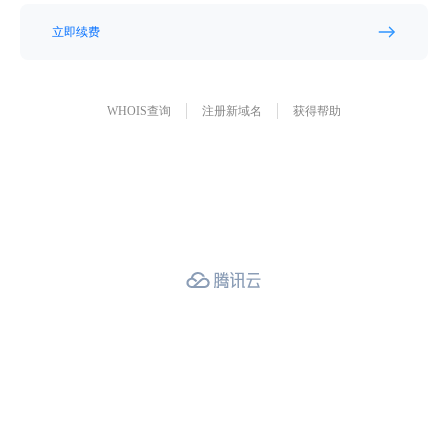
立即续费
WHOIS查询
注册新域名
获得帮助