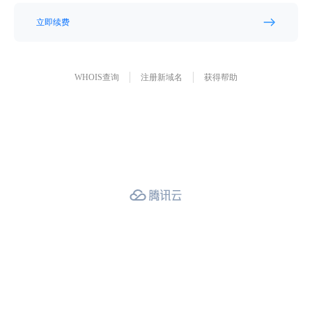
立即续费
WHOIS查询
注册新域名
获得帮助