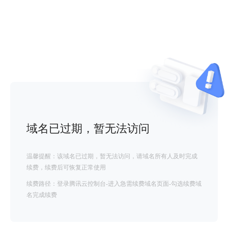
域名已过期，暂无法访问
温馨提醒：该域名已过期，暂无法访问，请域名所有人及时完成
续费，续费后可恢复正常使用
续费路径：登录腾讯云控制台-进入急需续费域名页面-勾选续费域
名完成续费