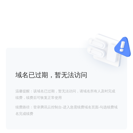
域名已过期，暂无法访问
温馨提醒：该域名已过期，暂无法访问，请域名所有人及时完成
续费，续费后可恢复正常使用
续费路径：登录腾讯云控制台-进入急需续费域名页面-勾选续费域
名完成续费