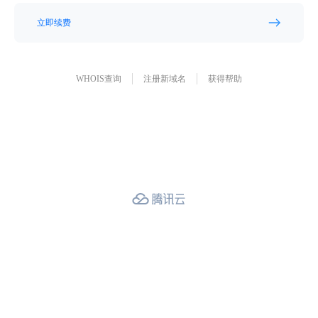
立即续费
WHOIS查询
注册新域名
获得帮助