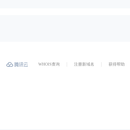
WHOIS查询
注册新域名
获得帮助