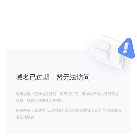
域名已过期，暂无法访问
温馨提醒：该域名已过期，暂无法访问，请域名所有人及时完成
续费，续费后可恢复正常使用
续费路径：登录腾讯云控制台-进入急需续费域名页面-勾选续费域
名完成续费