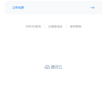
立即续费
WHOIS查询
注册新域名
获得帮助