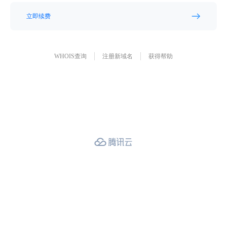
立即续费
WHOIS查询
注册新域名
获得帮助