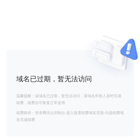
域名已过期，暂无法访问
温馨提醒：该域名已过期，暂无法访问，请域名所有人及时完成
续费，续费后可恢复正常使用
续费路径：登录腾讯云控制台-进入急需续费域名页面-勾选续费域
名完成续费