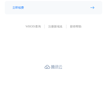
立即续费
WHOIS查询
注册新域名
获得帮助