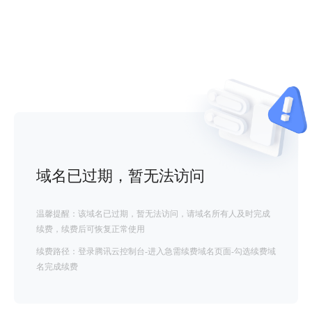
域名已过期，暂无法访问
温馨提醒：该域名已过期，暂无法访问，请域名所有人及时完成
续费，续费后可恢复正常使用
续费路径：登录腾讯云控制台-进入急需续费域名页面-勾选续费域
名完成续费