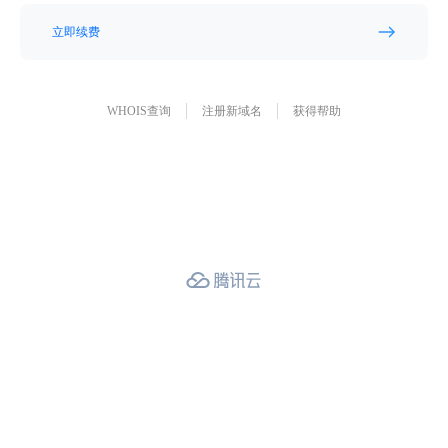
立即续费
WHOIS查询
注册新域名
获得帮助