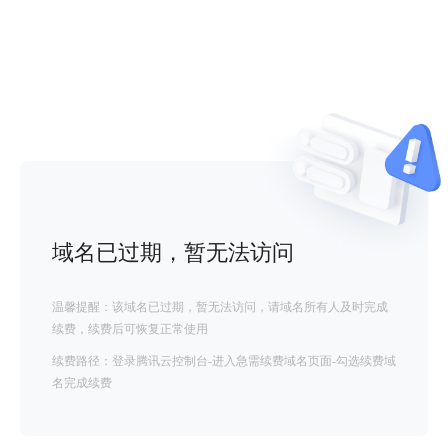
域名已过期，暂无法访问
温馨提醒：该域名已过期，暂无法访问，请域名所有人及时完成
续费，续费后可恢复正常使用
续费路径：登录腾讯云控制台-进入急需续费域名页面-勾选续费域
名完成续费