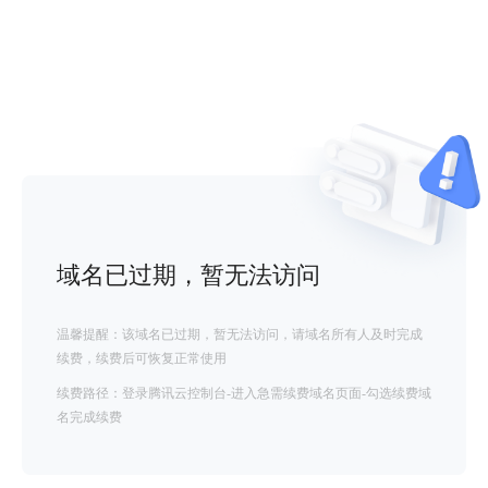
域名已过期，暂无法访问
温馨提醒：该域名已过期，暂无法访问，请域名所有人及时完成
续费，续费后可恢复正常使用
续费路径：登录腾讯云控制台-进入急需续费域名页面-勾选续费域
名完成续费