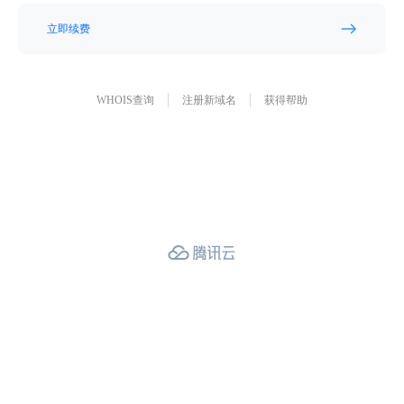
立即续费
WHOIS查询
注册新域名
获得帮助