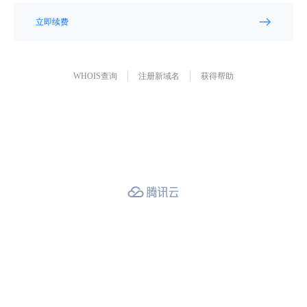
立即续费
WHOIS查询
注册新域名
获得帮助