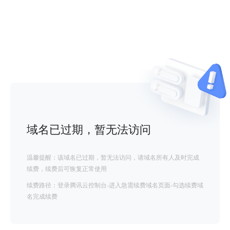
域名已过期，暂无法访问
温馨提醒：该域名已过期，暂无法访问，请域名所有人及时完成
续费，续费后可恢复正常使用
续费路径：登录腾讯云控制台-进入急需续费域名页面-勾选续费域
名完成续费