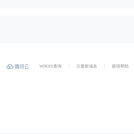
WHOIS查询
注册新域名
获得帮助