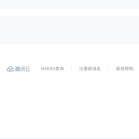
WHOIS查询
注册新域名
获得帮助