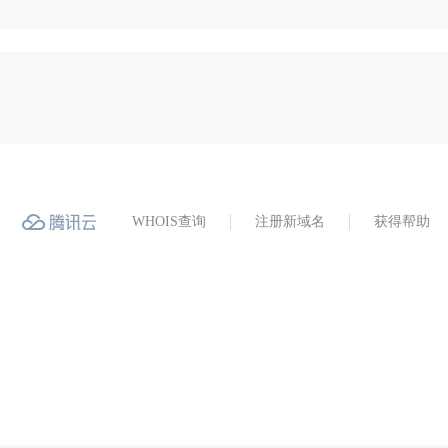
WHOIS查询
注册新域名
获得帮助