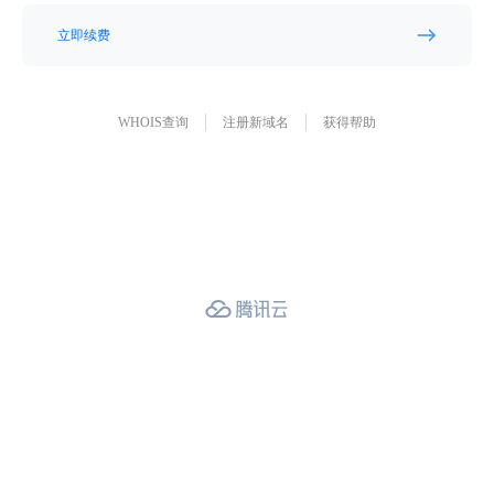
立即续费
WHOIS查询
注册新域名
获得帮助