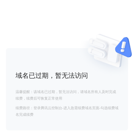
域名已过期，暂无法访问
温馨提醒：该域名已过期，暂无法访问，请域名所有人及时完成
续费，续费后可恢复正常使用
续费路径：登录腾讯云控制台-进入急需续费域名页面-勾选续费域
名完成续费