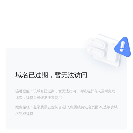
域名已过期，暂无法访问
温馨提醒：该域名已过期，暂无法访问，请域名所有人及时完成
续费，续费后可恢复正常使用
续费路径：登录腾讯云控制台-进入急需续费域名页面-勾选续费域
名完成续费