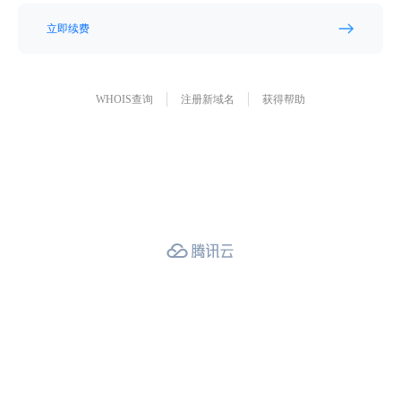
立即续费
WHOIS查询
注册新域名
获得帮助