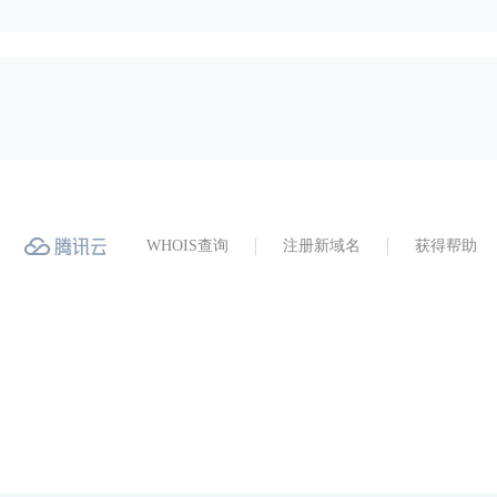
WHOIS查询
注册新域名
获得帮助