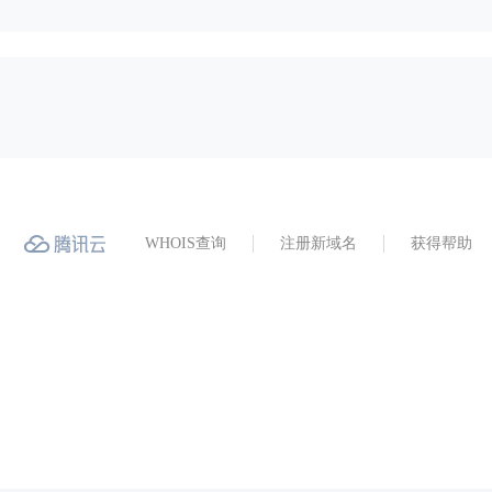
WHOIS查询
注册新域名
获得帮助