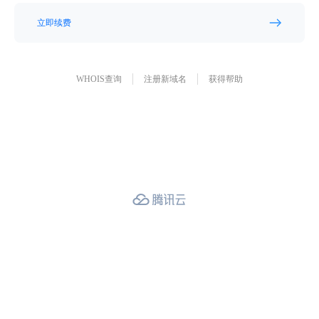
立即续费
WHOIS查询
注册新域名
获得帮助