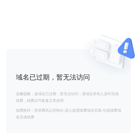
域名已过期，暂无法访问
温馨提醒：该域名已过期，暂无法访问，请域名所有人及时完成
续费，续费后可恢复正常使用
续费路径：登录腾讯云控制台-进入急需续费域名页面-勾选续费域
名完成续费