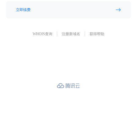
立即续费
WHOIS查询
注册新域名
获得帮助