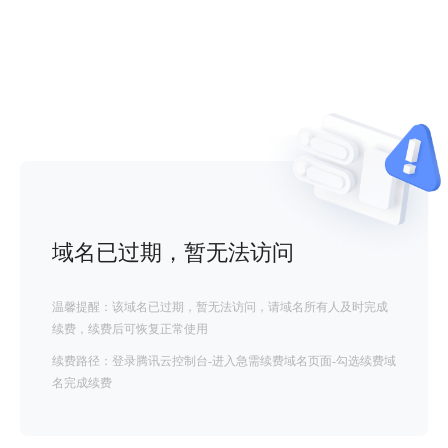
域名已过期，暂无法访问
温馨提醒：该域名已过期，暂无法访问，请域名所有人及时完成
续费，续费后可恢复正常使用
续费路径：登录腾讯云控制台-进入急需续费域名页面-勾选续费域
名完成续费