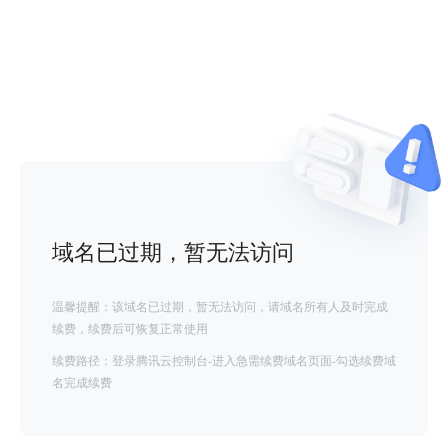
域名已过期，暂无法访问
温馨提醒：该域名已过期，暂无法访问，请域名所有人及时完成
续费，续费后可恢复正常使用
续费路径：登录腾讯云控制台-进入急需续费域名页面-勾选续费域
名完成续费