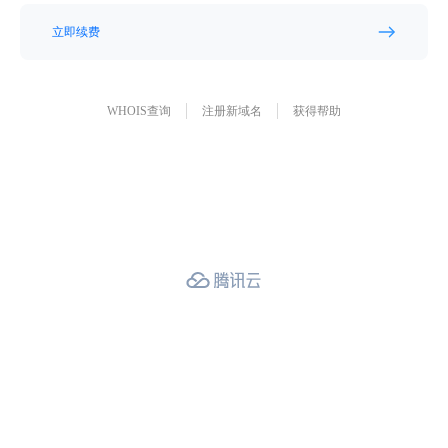
立即续费
WHOIS查询
注册新域名
获得帮助