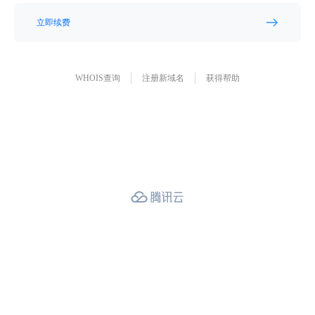
立即续费
WHOIS查询
注册新域名
获得帮助