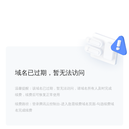
域名已过期，暂无法访问
温馨提醒：该域名已过期，暂无法访问，请域名所有人及时完成
续费，续费后可恢复正常使用
续费路径：登录腾讯云控制台-进入急需续费域名页面-勾选续费域
名完成续费