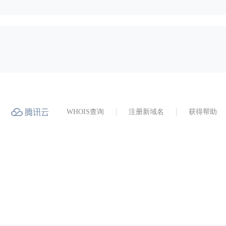
WHOIS查询
注册新域名
获得帮助