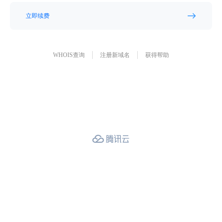
立即续费
WHOIS查询
注册新域名
获得帮助