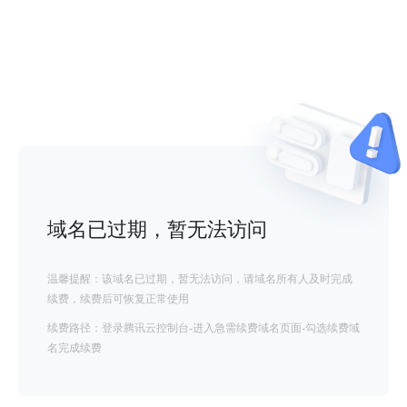
域名已过期，暂无法访问
温馨提醒：该域名已过期，暂无法访问，请域名所有人及时完成
续费，续费后可恢复正常使用
续费路径：登录腾讯云控制台-进入急需续费域名页面-勾选续费域
名完成续费