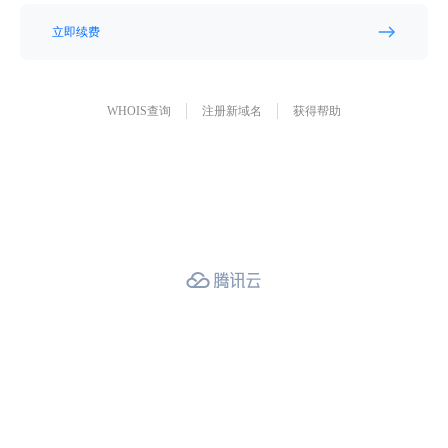
立即续费
WHOIS查询
注册新域名
获得帮助