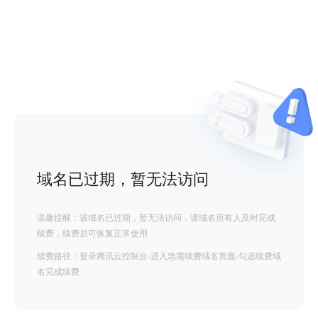
域名已过期，暂无法访问
温馨提醒：该域名已过期，暂无法访问，请域名所有人及时完成
续费，续费后可恢复正常使用
续费路径：登录腾讯云控制台-进入急需续费域名页面-勾选续费域
名完成续费