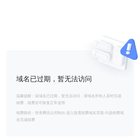
域名已过期，暂无法访问
温馨提醒：该域名已过期，暂无法访问，请域名所有人及时完成
续费，续费后可恢复正常使用
续费路径：登录腾讯云控制台-进入急需续费域名页面-勾选续费域
名完成续费