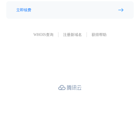
立即续费
WHOIS查询
注册新域名
获得帮助