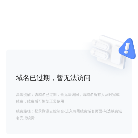
域名已过期，暂无法访问
温馨提醒：该域名已过期，暂无法访问，请域名所有人及时完成
续费，续费后可恢复正常使用
续费路径：登录腾讯云控制台-进入急需续费域名页面-勾选续费域
名完成续费