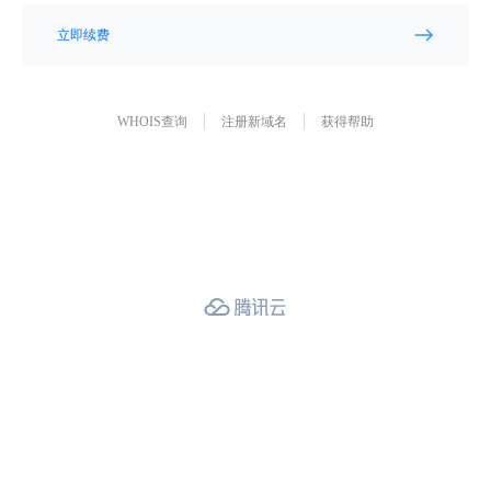
立即续费
WHOIS查询
注册新域名
获得帮助