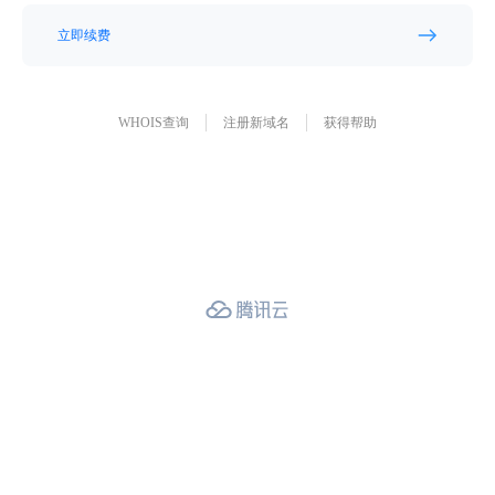
立即续费
WHOIS查询
注册新域名
获得帮助