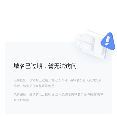
域名已过期，暂无法访问
温馨提醒：该域名已过期，暂无法访问，请域名所有人及时完成
续费，续费后可恢复正常使用
续费路径：登录腾讯云控制台-进入急需续费域名页面-勾选续费域
名完成续费