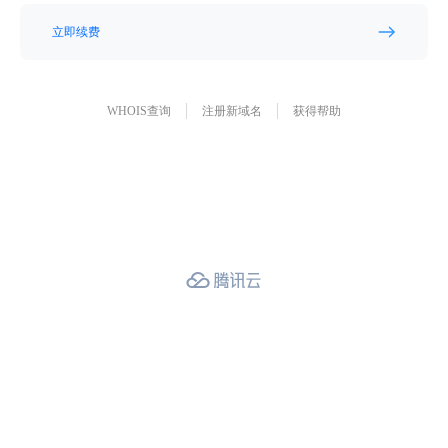
立即续费
WHOIS查询
注册新域名
获得帮助