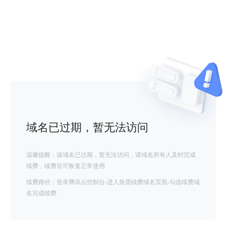
域名已过期，暂无法访问
温馨提醒：该域名已过期，暂无法访问，请域名所有人及时完成
续费，续费后可恢复正常使用
续费路径：登录腾讯云控制台-进入急需续费域名页面-勾选续费域
名完成续费