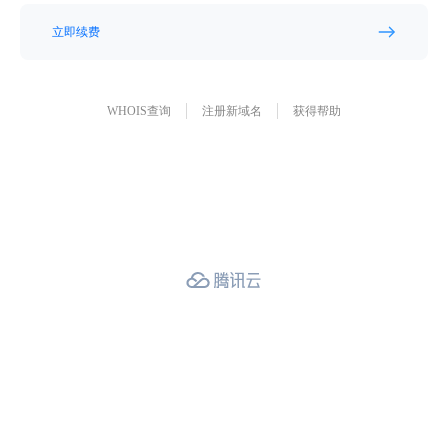
立即续费
WHOIS查询
注册新域名
获得帮助