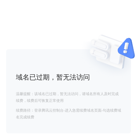
域名已过期，暂无法访问
温馨提醒：该域名已过期，暂无法访问，请域名所有人及时完成
续费，续费后可恢复正常使用
续费路径：登录腾讯云控制台-进入急需续费域名页面-勾选续费域
名完成续费