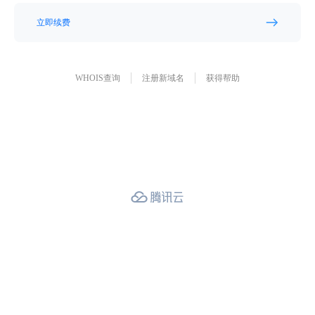
立即续费
WHOIS查询
注册新域名
获得帮助