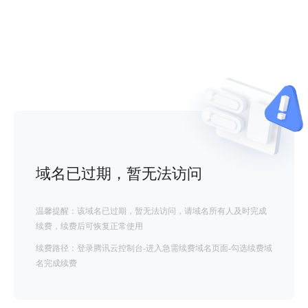
域名已过期，暂无法访问
温馨提醒：该域名已过期，暂无法访问，请域名所有人及时完成
续费，续费后可恢复正常使用
续费路径：登录腾讯云控制台-进入急需续费域名页面-勾选续费域
名完成续费