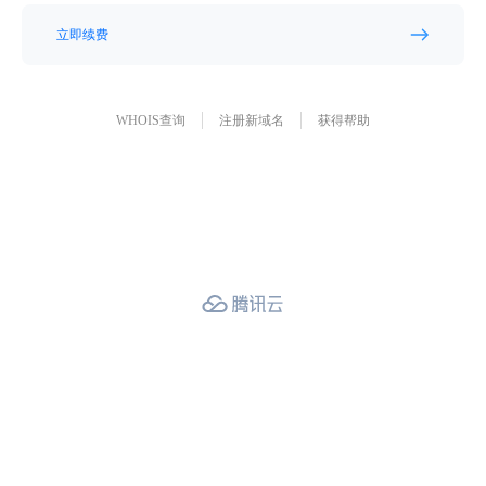
立即续费
WHOIS查询
注册新域名
获得帮助