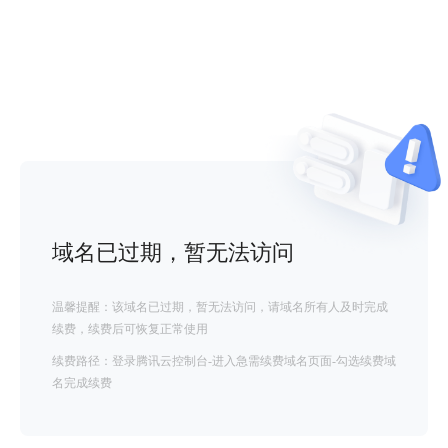
域名已过期，暂无法访问
温馨提醒：该域名已过期，暂无法访问，请域名所有人及时完成
续费，续费后可恢复正常使用
续费路径：登录腾讯云控制台-进入急需续费域名页面-勾选续费域
名完成续费