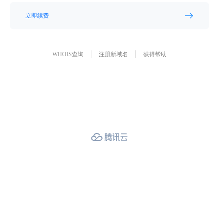
立即续费
WHOIS查询
注册新域名
获得帮助