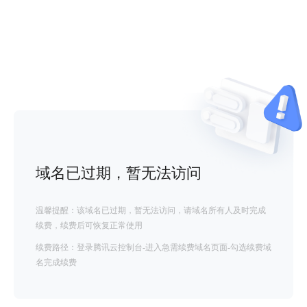
域名已过期，暂无法访问
温馨提醒：该域名已过期，暂无法访问，请域名所有人及时完成
续费，续费后可恢复正常使用
续费路径：登录腾讯云控制台-进入急需续费域名页面-勾选续费域
名完成续费