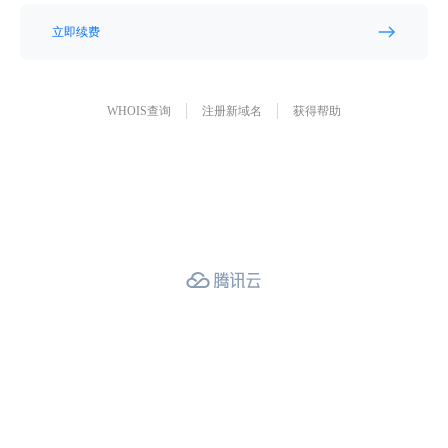
立即续费
WHOIS查询
注册新域名
获得帮助