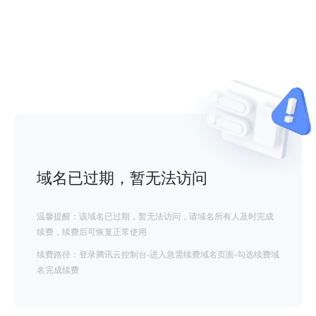
域名已过期，暂无法访问
温馨提醒：该域名已过期，暂无法访问，请域名所有人及时完成
续费，续费后可恢复正常使用
续费路径：登录腾讯云控制台-进入急需续费域名页面-勾选续费域
名完成续费