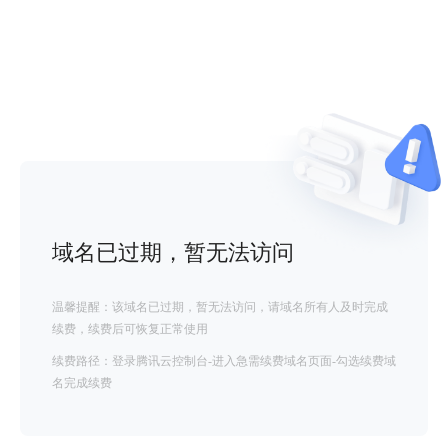
域名已过期，暂无法访问
温馨提醒：该域名已过期，暂无法访问，请域名所有人及时完成
续费，续费后可恢复正常使用
续费路径：登录腾讯云控制台-进入急需续费域名页面-勾选续费域
名完成续费