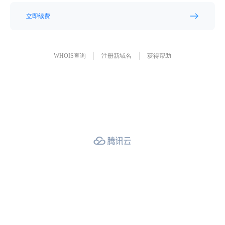
立即续费
WHOIS查询
注册新域名
获得帮助