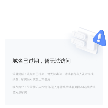
域名已过期，暂无法访问
温馨提醒：该域名已过期，暂无法访问，请域名所有人及时完成
续费，续费后可恢复正常使用
续费路径：登录腾讯云控制台-进入急需续费域名页面-勾选续费域
名完成续费