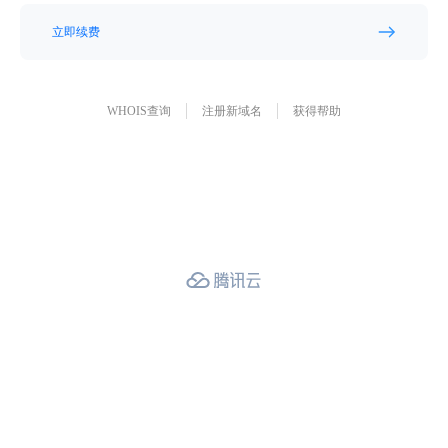
立即续费
WHOIS查询
注册新域名
获得帮助