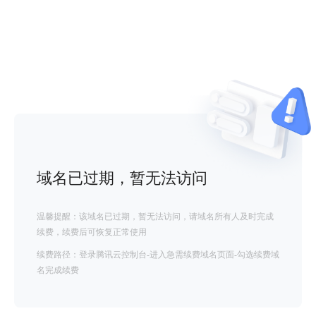
域名已过期，暂无法访问
温馨提醒：该域名已过期，暂无法访问，请域名所有人及时完成
续费，续费后可恢复正常使用
续费路径：登录腾讯云控制台-进入急需续费域名页面-勾选续费域
名完成续费