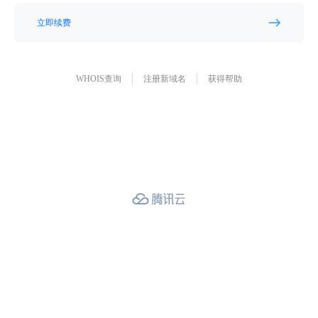
立即续费
WHOIS查询
注册新域名
获得帮助