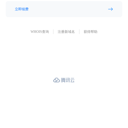
立即续费
WHOIS查询
注册新域名
获得帮助