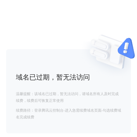
域名已过期，暂无法访问
温馨提醒：该域名已过期，暂无法访问，请域名所有人及时完成
续费，续费后可恢复正常使用
续费路径：登录腾讯云控制台-进入急需续费域名页面-勾选续费域
名完成续费