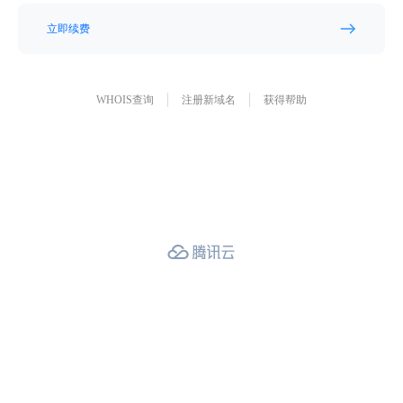
立即续费
WHOIS查询
注册新域名
获得帮助