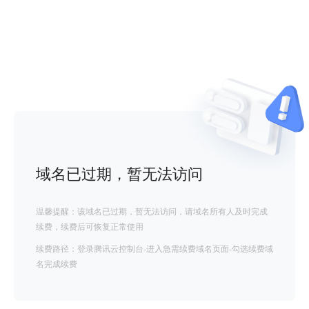
域名已过期，暂无法访问
温馨提醒：该域名已过期，暂无法访问，请域名所有人及时完成
续费，续费后可恢复正常使用
续费路径：登录腾讯云控制台-进入急需续费域名页面-勾选续费域
名完成续费