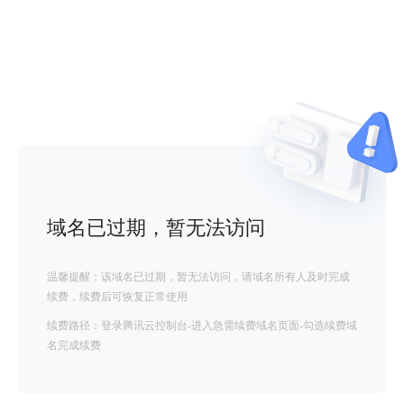
域名已过期，暂无法访问
温馨提醒：该域名已过期，暂无法访问，请域名所有人及时完成
续费，续费后可恢复正常使用
续费路径：登录腾讯云控制台-进入急需续费域名页面-勾选续费域
名完成续费