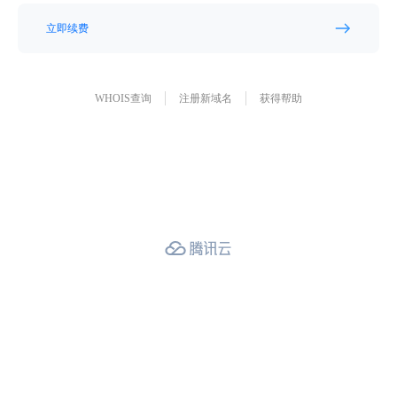
立即续费
WHOIS查询
注册新域名
获得帮助