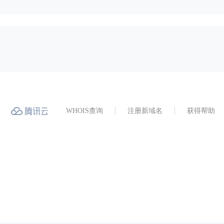
WHOIS查询
注册新域名
获得帮助