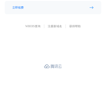
立即续费
WHOIS查询
注册新域名
获得帮助