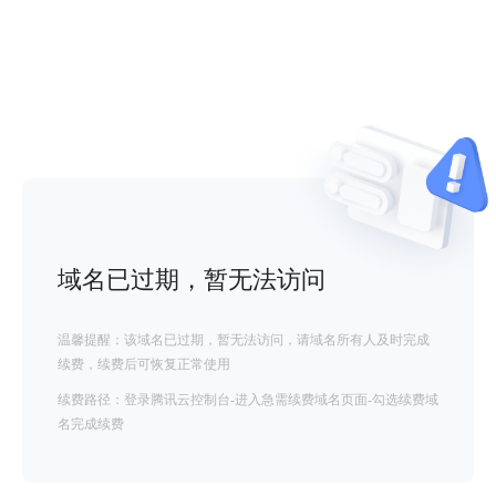
域名已过期，暂无法访问
温馨提醒：该域名已过期，暂无法访问，请域名所有人及时完成
续费，续费后可恢复正常使用
续费路径：登录腾讯云控制台-进入急需续费域名页面-勾选续费域
名完成续费