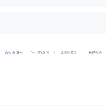
WHOIS查询
注册新域名
获得帮助