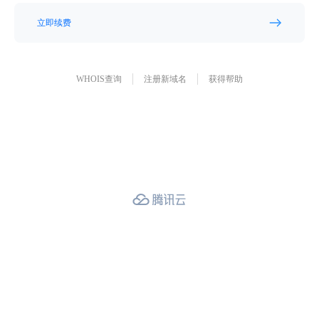
立即续费
WHOIS查询
注册新域名
获得帮助