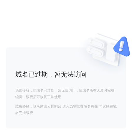
域名已过期，暂无法访问
温馨提醒：该域名已过期，暂无法访问，请域名所有人及时完成
续费，续费后可恢复正常使用
续费路径：登录腾讯云控制台-进入急需续费域名页面-勾选续费域
名完成续费