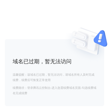
域名已过期，暂无法访问
温馨提醒：该域名已过期，暂无法访问，请域名所有人及时完成
续费，续费后可恢复正常使用
续费路径：登录腾讯云控制台-进入急需续费域名页面-勾选续费域
名完成续费