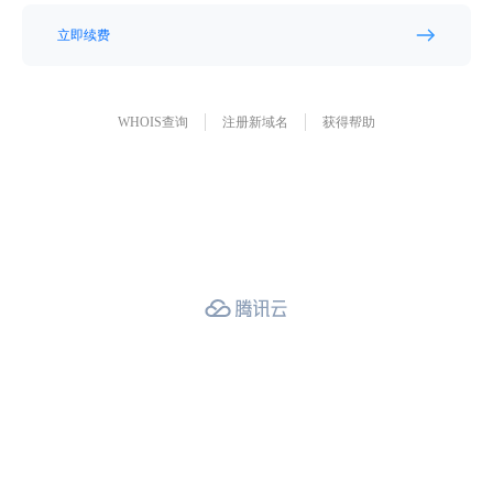
立即续费
WHOIS查询
注册新域名
获得帮助