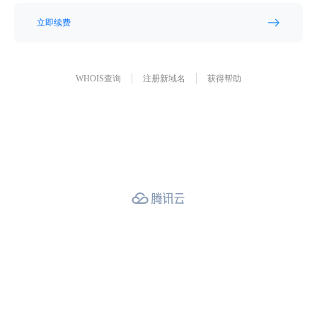
立即续费
WHOIS查询
注册新域名
获得帮助