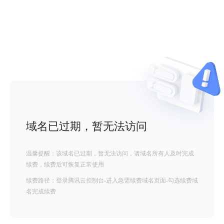
域名已过期，暂无法访问
温馨提醒：该域名已过期，暂无法访问，请域名所有人及时完成
续费，续费后可恢复正常使用
续费路径：登录腾讯云控制台-进入急需续费域名页面-勾选续费域
名完成续费