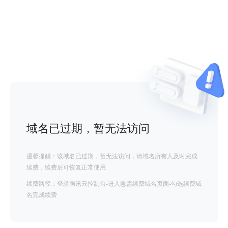
域名已过期，暂无法访问
温馨提醒：该域名已过期，暂无法访问，请域名所有人及时完成
续费，续费后可恢复正常使用
续费路径：登录腾讯云控制台-进入急需续费域名页面-勾选续费域
名完成续费